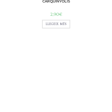
CARQUINYOLIS
2,90
€
LLEGEIX MÉS