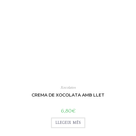
Xocolates
CREMA DE XOCOLATA AMB LLET
6,80
€
LLEGEIX MÉS