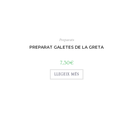
Preparats
PREPARAT GALETES DE LA GRETA
7,30
€
LLEGEIX MÉS