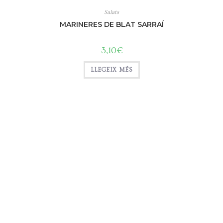
Salats
MARINERES DE BLAT SARRAÍ
3,10
€
LLEGEIX MÉS