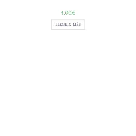
4,00
€
LLEGEIX MÉS