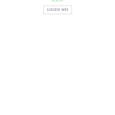
LLEGEIX MÉS