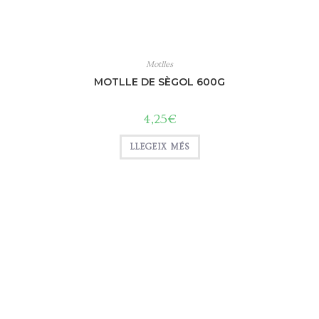
Motlles
MOTLLE DE SÈGOL 600G
4,25
€
LLEGEIX MÉS