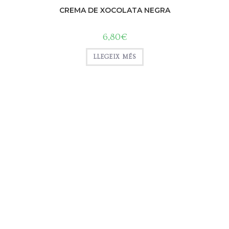
CREMA DE XOCOLATA NEGRA
6,80
€
LLEGEIX MÉS