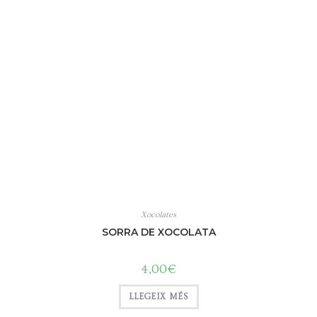
Xocolates
SORRA DE XOCOLATA
4,00
€
LLEGEIX MÉS