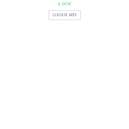
4,90
€
LLEGEIX MÉS