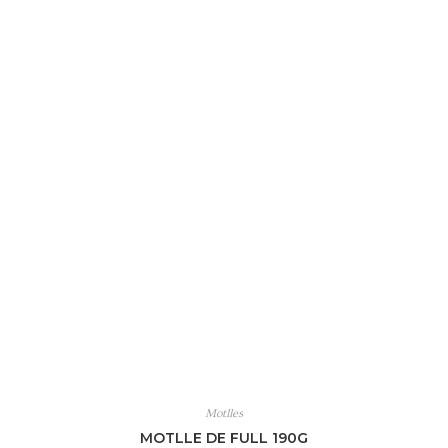
Motlles
MOTLLE DE FULL 190G