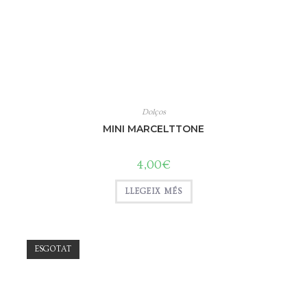
Dolços
MINI MARCELTTONE
4,00
€
LLEGEIX MÉS
ESGOTAT