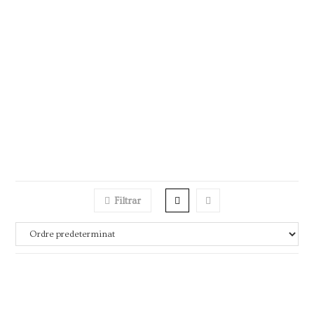
Filtrar